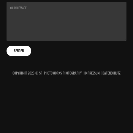
Senden
Copyright 2026 © sf_photoworks Photography |
Impressum
|
Datenschutz