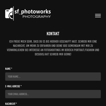
Kontakt
Ich freue mich sehr, dass du es bis hierher geschafft hast. Schreib mir eine
Nachricht, um mehr zu erfahren und deine Idee gemeinsam mit mir zu
verwirklichen! Bei Interesse an Fotoshootings im Bereich Portrait/Fashion und
Dessous/Akt schreib mir gerne!
Name *
E-Mail Adresse *
Nachricht *